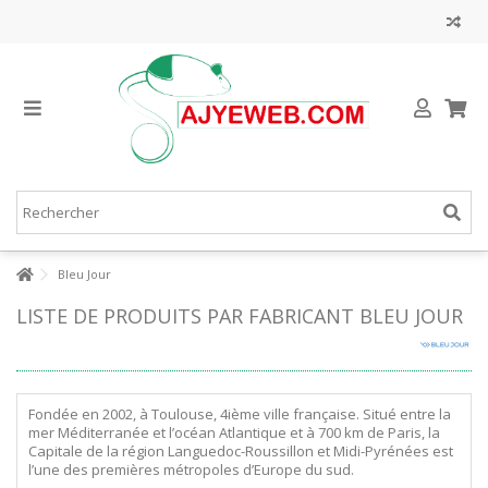
Bleu Jour
LISTE DE PRODUITS PAR FABRICANT BLEU JOUR
Fondée en 2002, à Toulouse, 4ième ville française.
Situé entre la
mer Méditerranée et l’océan Atlantique et à 700 km de Paris, la
Capitale de la région Languedoc-Roussillon et Midi-Pyrénées est
l’une des premières métropoles d’Europe du sud.