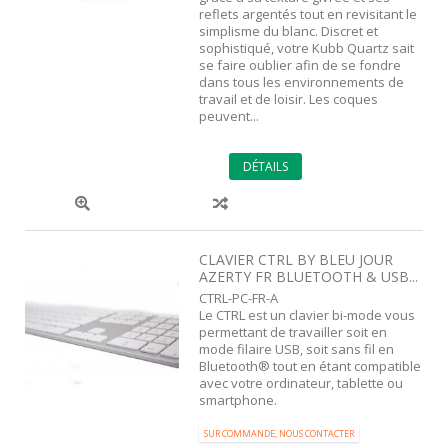
reflets argentés tout en revisitant le
simplisme du blanc. Discret et
sophistiqué, votre Kubb Quartz sait
se faire oublier afin de se fondre
dans tous les environnements de
travail et de loisir. Les coques
peuvent...
DÉTAILS
CLAVIER CTRL BY BLEU JOUR
AZERTY FR BLUETOOTH & USB...
CTRL-PC-FR-A
Le CTRL est un clavier bi-mode vous
permettant de travailler soit en
mode filaire USB, soit sans fil en
Bluetooth® tout en étant compatible
avec votre ordinateur, tablette ou
smartphone.
SUR COMMANDE, NOUS CONTACTER