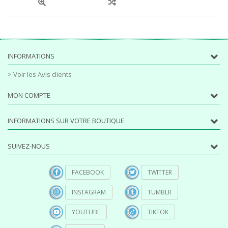
INFORMATIONS
> Voir les Avis clients
MON COMPTE
INFORMATIONS SUR VOTRE BOUTIQUE
SUIVEZ-NOUS
FACEBOOK
TWITTER
INSTAGRAM
TUMBLR
YOUTUBE
TIKTOK