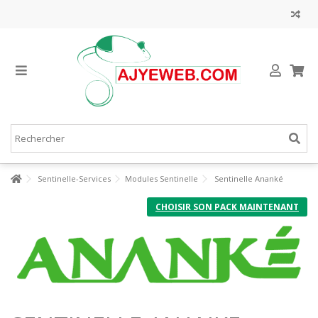
Sentinelle-Services
Modules Sentinelle
Sentinelle Ananké
CHOISIR SON PACK MAINTENANT