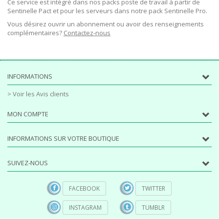
Ce service est intégré dans nos packs poste de travail à partir de
Sentinelle Pact et pour les serveurs dans notre pack Sentinelle Pro.
Vous désirez ouvrir un abonnement ou avoir des renseignements
complémentaires?
Contactez-nous
INFORMATIONS
> Voir les Avis clients
MON COMPTE
INFORMATIONS SUR VOTRE BOUTIQUE
SUIVEZ-NOUS
FACEBOOK
TWITTER
INSTAGRAM
TUMBLR