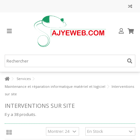
Services
Maintenance et réparation informatique matériel et logiciel
Interventions
sur site
INTERVENTIONS SUR SITE
Il y a 38 produits.