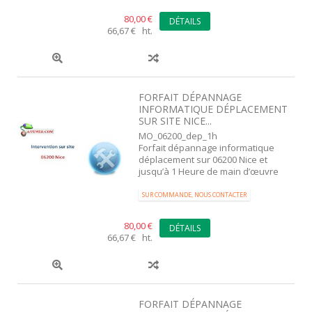
80,00 €
DÉTAILS
66,67 € ht.
FORFAIT DÉPANNAGE
INFORMATIQUE DÉPLACEMENT
SUR SITE NICE...
MO_06200_dep_1h
Forfait dépannage informatique
déplacement sur 06200 Nice et
jusqu’à 1 Heure de main d’œuvre
SUR COMMANDE, NOUS CONTACTER
80,00 €
DÉTAILS
66,67 € ht.
FORFAIT DÉPANNAGE