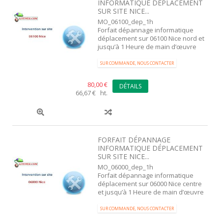
INFORMATIQUE DÉPLACEMENT
SUR SITE NICE...
MO_06100_dep_1h
Forfait dépannage informatique
déplacement sur 06100 Nice nord et
jusqu’à 1 Heure de main d’œuvre
SUR COMMANDE, NOUS CONTACTER
80,00 €
DÉTAILS
66,67 € ht.
FORFAIT DÉPANNAGE
INFORMATIQUE DÉPLACEMENT
SUR SITE NICE...
MO_06000_dep_1h
Forfait dépannage informatique
déplacement sur 06000 Nice centre
et jusqu’à 1 Heure de main d’œuvre
SUR COMMANDE, NOUS CONTACTER