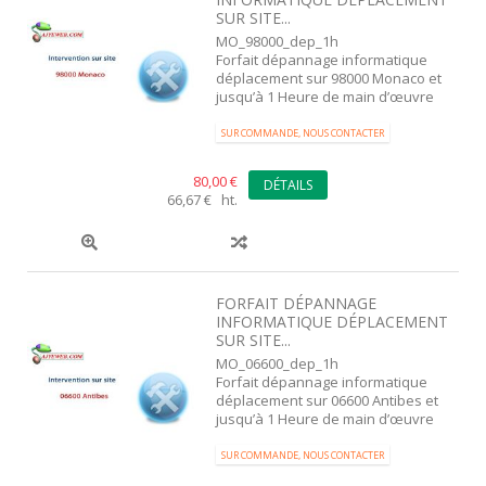
SUR SITE...
MO_98000_dep_1h
Forfait dépannage informatique
déplacement sur 98000 Monaco et
jusqu’à 1 Heure de main d’œuvre
SUR COMMANDE, NOUS CONTACTER
80,00 €
DÉTAILS
66,67 € ht.
FORFAIT DÉPANNAGE
INFORMATIQUE DÉPLACEMENT
SUR SITE...
MO_06600_dep_1h
Forfait dépannage informatique
déplacement sur 06600 Antibes et
jusqu’à 1 Heure de main d’œuvre
SUR COMMANDE, NOUS CONTACTER