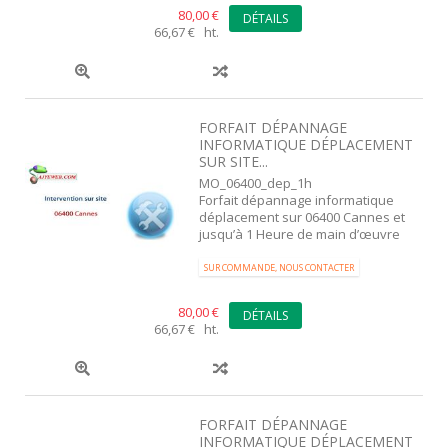
80,00 €
DÉTAILS
66,67 € ht.
FORFAIT DÉPANNAGE
INFORMATIQUE DÉPLACEMENT
SUR SITE...
MO_06400_dep_1h
Forfait dépannage informatique
déplacement sur 06400 Cannes et
jusqu’à 1 Heure de main d’œuvre
SUR COMMANDE, NOUS CONTACTER
80,00 €
DÉTAILS
66,67 € ht.
FORFAIT DÉPANNAGE
INFORMATIQUE DÉPLACEMENT