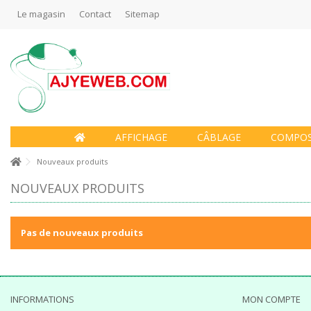
Le magasin
Contact
Sitemap
AFFICHAGE
CÂBLAGE
COMPO
Nouveaux produits
NOUVEAUX PRODUITS
Pas de nouveaux produits
INFORMATIONS
MON COMPTE