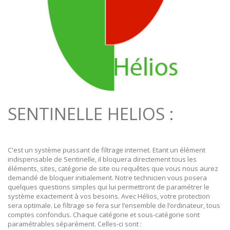
SENTINELLE HELIOS :
C'est un système puissant de filtrage internet. Etant un élément
indispensable de Sentinelle, il bloquera directement tous les
éléments, sites, catégorie de site ou requêtes que vous nous aurez
demandé de bloquer initialement. Notre technicien vous posera
quelques questions simples qui lui permettront de paramétrer le
système exactement à vos besoins. Avec Hélios, votre protection
sera optimale. Le filtrage se fera sur l’ensemble de l’ordinateur, tous
comptes confondus. Chaque catégorie et sous-catégorie sont
paramétrables séparément. Celles-ci sont :