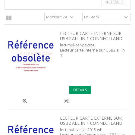
DÉTAILS
LECTEUR CARTE INTERNE SUR
USB2 ALL IN 1 CONNECTLAND
lect-mul-car-ps2090
Lecteur carte Interne sur USB2 all in
1
DÉTAILS
LECTEUR CARTE EXTERNE SUR
USB2 ALL IN 1 CONNECTLAND
lect-mul-car-gc-2015-wh
Lecteur carte Externe sur USB2 all in