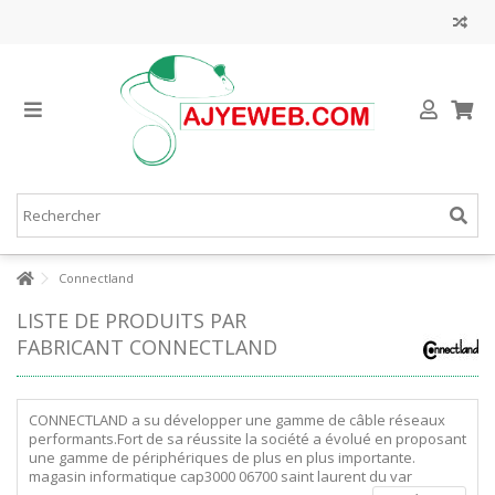
Connectland
LISTE DE PRODUITS PAR
FABRICANT CONNECTLAND
CONNECTLAND a su développer une gamme de câble réseaux
performants.Fort de sa réussite la société a évolué en proposant
une gamme de périphériques de plus en plus importante.
magasin informatique cap3000 06700 saint laurent du var