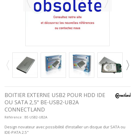
BOITIER EXTERNE USB2 POUR HDD IDE
OU SATA 2,5" BE-USB2-UB2A
CONNECTLAND
Référence :
BE-USB2-UB2A
Design novateur avec possibilité d’installer un disque dur SATA ou
IDE-PATA 2.5"