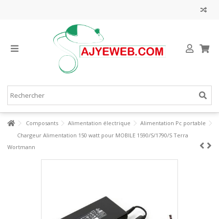
Composants
Alimentation électrique
Alimentation Pc portable
Chargeur Alimentation 150 watt pour MOBILE 1590/S/1790/S Terra
Wortmann