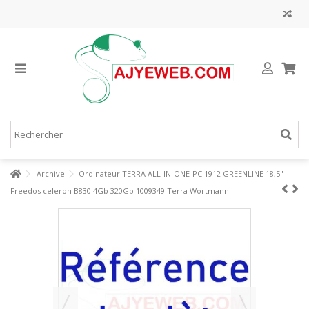
Archive
Ordinateur TERRA ALL-IN-ONE-PC 1912 GREENLINE 18,5"
Freedos celeron B830 4Gb 320Gb 1009349 Terra Wortmann