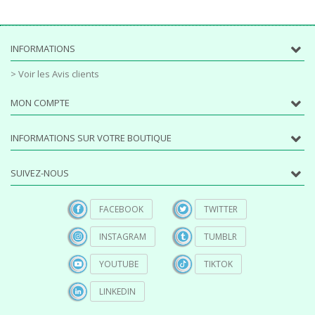
INFORMATIONS
> Voir les Avis clients
MON COMPTE
INFORMATIONS SUR VOTRE BOUTIQUE
SUIVEZ-NOUS
FACEBOOK
TWITTER
INSTAGRAM
TUMBLR
YOUTUBE
TIKTOK
LINKEDIN