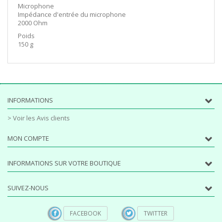
Microphone
Impédance d'entrée du microphone
2000 Ohm
Poids
150 g
INFORMATIONS
> Voir les Avis clients
MON COMPTE
INFORMATIONS SUR VOTRE BOUTIQUE
SUIVEZ-NOUS
FACEBOOK
TWITTER