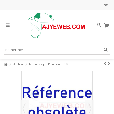
Archive
Micro casque Plantronics 322