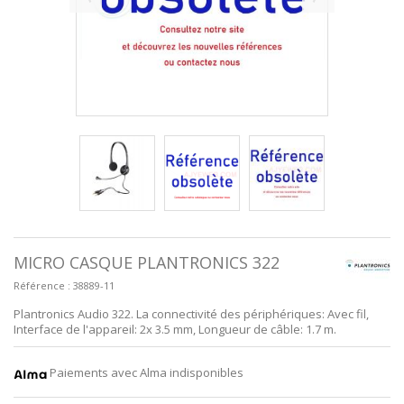
MICRO CASQUE PLANTRONICS 322
Référence :
38889-11
Plantronics Audio 322. La connectivité des périphériques: Avec fil,
Interface de l'appareil: 2x 3.5 mm, Longueur de câble: 1.7 m.
Paiements avec Alma indisponibles