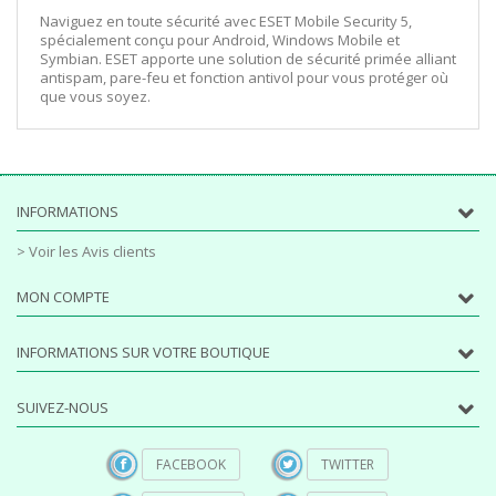
Naviguez en toute sécurité avec ESET Mobile Security 5,
spécialement conçu pour Android, Windows Mobile et
Symbian. ESET apporte une solution de sécurité primée alliant
antispam, pare-feu et fonction antivol pour vous protéger où
que vous soyez.
INFORMATIONS
> Voir les Avis clients
MON COMPTE
INFORMATIONS SUR VOTRE BOUTIQUE
SUIVEZ-NOUS
FACEBOOK
TWITTER