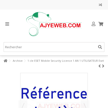
Archive
1 cle ESET Mobile Security Licence 1 AN 1 UTILISATEUR Eset