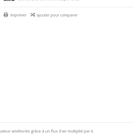
Imprimer
ajouter pour comparer
aleur améliorée grâce à un flux d'air multiplié par 6