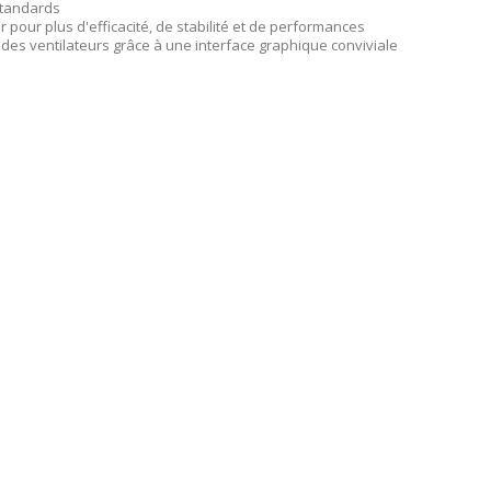
standards
pour plus d'efficacité, de stabilité et de performances
des ventilateurs grâce à une interface graphique conviviale