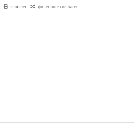
Imprimer
ajouter pour comparer