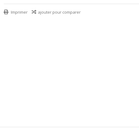
Imprimer
ajouter pour comparer