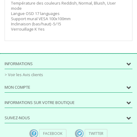
Température des couleurs Reddish, Normal, Bluish, User
mode
Langue OSD 17 languages
Support mural VESA 100x100mm
Inclinaison (bas/haut) -5/15
Verrouillage K Yes
INFORMATIONS
> Voir les Avis clients
MON COMPTE
INFORMATIONS SUR VOTRE BOUTIQUE
SUIVEZ-NOUS
FACEBOOK
TWITTER