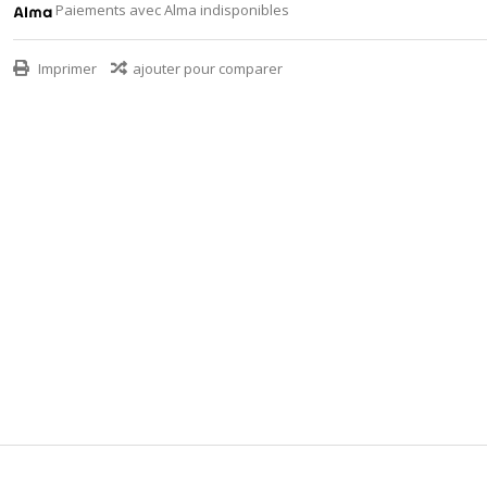
Paiements avec Alma indisponibles
Imprimer
ajouter pour comparer