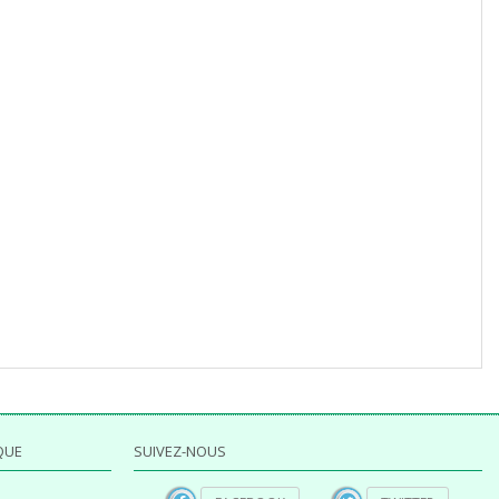
QUE
SUIVEZ-NOUS