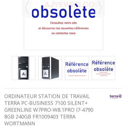
ORDINATEUR STATION DE TRAVAIL
TERRA PC-BUSINESS 7100 SILENT+
GREENLINE W7PRO-W8.1PRO I7-4790
8GB 240GB FR1009403 TERRA
WORTMANN