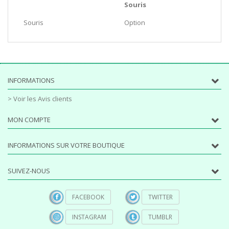
Souris
Souris
Option
INFORMATIONS
> Voir les Avis clients
MON COMPTE
INFORMATIONS SUR VOTRE BOUTIQUE
SUIVEZ-NOUS
FACEBOOK
TWITTER
INSTAGRAM
TUMBLR