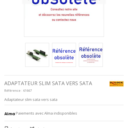
ADAPTATEUR SLIM SATA VERS SATA
Référence :
61667
Adaptateur slim sata vers sata
Paiements avec Alma indisponibles