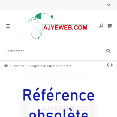
Archive
Adaptateur slim sata vers sata