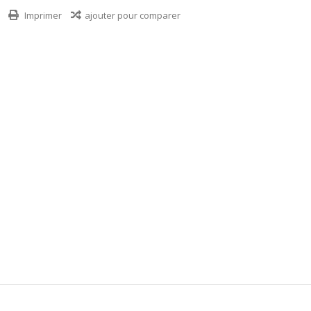
Imprimer
ajouter pour comparer