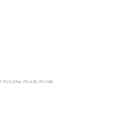
7, ITU V.27ter, ITU V.92, ITU V.80