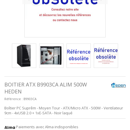
BOITIER ATX B9903CA ALIM 500W
HEDEN
Référence :
B9903CA
Boîtier PC Suprêm - Moyen Tour - ATX/Micro ATX - 500W - Ventilateur
9cm - 4xUSB 2.0 + 1xE-SATA - Noir laqué
Paiements avec Alma indisponibles