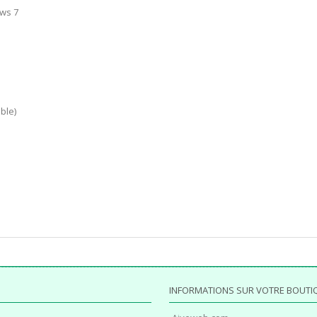
ws 7
ble)
INFORMATIONS SUR VOTRE BOUTI