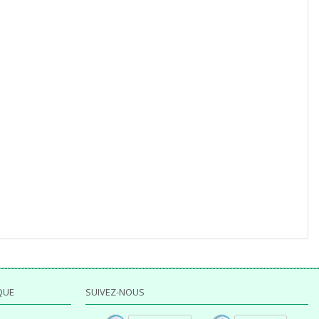
QUE
SUIVEZ-NOUS