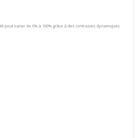
osité peut varier de 0% à 100% grâce à des contrastes dynamiques