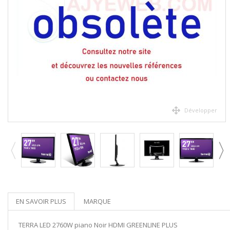
Développer
EN SAVOIR PLUS
MARQUE
TERRA LED 2760W piano Noir HDMI GREENLINE PLUS