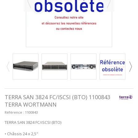
TERRA SAN 3824 FC/ISCSI (BTO) 1100843
TERRA WORTMANN
Référence :
1100843
TERRA SAN 3824 FC/iSCSI (BTO)
• Châssis 24 x 2,5"