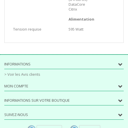
DataCore
Citrix
Alimentation
Tension requise
595 Watt
INFORMATIONS
> Voir les Avis clients
MON COMPTE
INFORMATIONS SUR VOTRE BOUTIQUE
SUIVEZ-NOUS