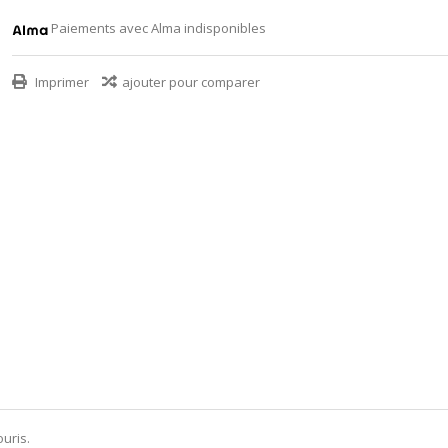
Paiements avec Alma indisponibles
Imprimer
ajouter pour comparer
uris.