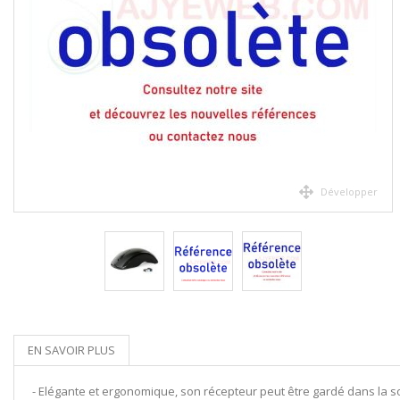
Développer
EN SAVOIR PLUS
- Elégante et ergonomique, son récepteur peut être gardé dans la so