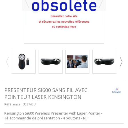
PRESENTEUR SI600 SANS FIL AVEC
POINTEUR LASER KENSINGTON
Référence :
33374EU
Kensington Si600 Wireless Presenter with Laser Pointer -
Télécommande de présentation - 4 boutons - RF