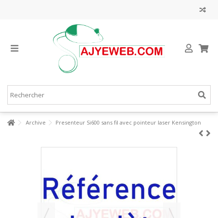
Archive
Presenteur Si600 sans fil avec pointeur laser Kensington