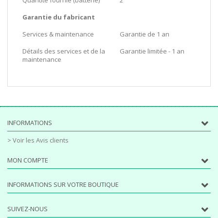
Garantie du fabricant
Services & maintenance
Garantie de 1 an
Détails des services et de la
Garantie limitée - 1 an
maintenance
INFORMATIONS
> Voir les Avis clients
MON COMPTE
INFORMATIONS SUR VOTRE BOUTIQUE
SUIVEZ-NOUS