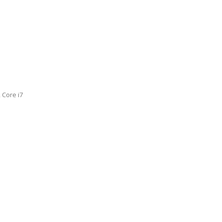
 Core i7