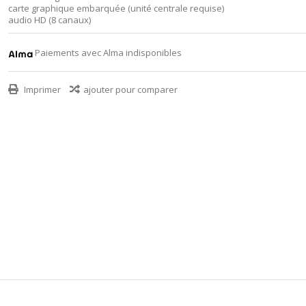
carte graphique embarquée (unité centrale requise)
audio HD (8 canaux)
Paiements avec Alma indisponibles
Imprimer
ajouter pour comparer