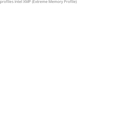
profiles Intel XMP (Extreme Memory Profile)