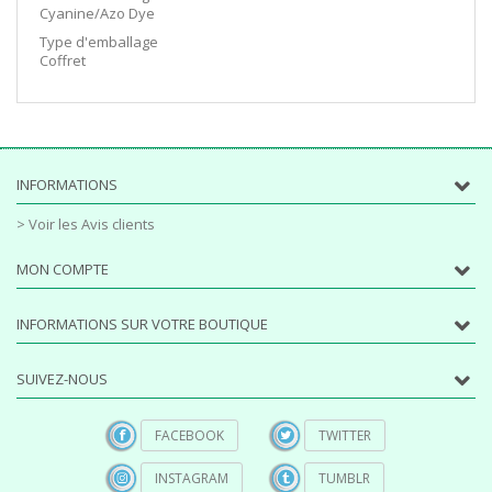
Cyanine/Azo Dye
Type d'emballage
Coffret
INFORMATIONS
> Voir les Avis clients
MON COMPTE
INFORMATIONS SUR VOTRE BOUTIQUE
SUIVEZ-NOUS
FACEBOOK
TWITTER
INSTAGRAM
TUMBLR