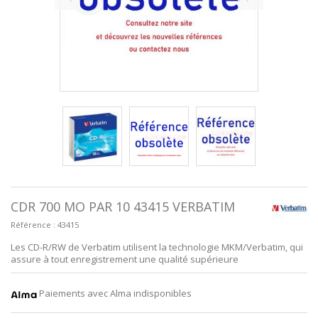
CDR 700 MO PAR 10 43415 VERBATIM
Référence :
43415
Les CD-R/RW de Verbatim utilisent la technologie MKM/Verbatim, qui
assure à tout enregistrement une qualité supérieure
Paiements avec Alma indisponibles