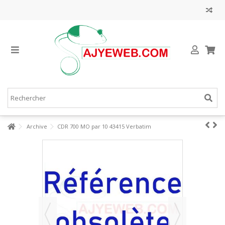
Archive
CDR 700 MO par 10 43415 Verbatim