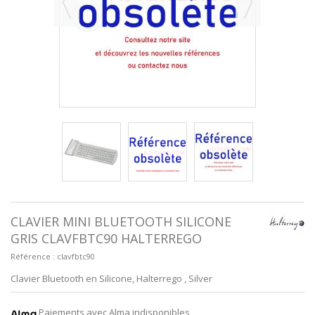
CLAVIER MINI BLUETOOTH SILICONE
GRIS CLAVFBTC90 HALTERREGO
Référence :
clavfbtc90
Clavier Bluetooth en Silicone, Halterrego , Silver
Paiements avec Alma indisponibles