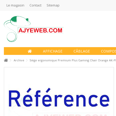
Le magasin
Contact
Sitemap
AFFICHAGE
CÂBLAGE
COMPO
Archive
Siège ergonomique Premium Plus Gaming Chair Orange AK-