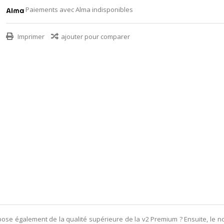
Paiements avec Alma indisponibles
Imprimer
ajouter pour comparer
pose également de la qualité supérieure de la v2 Premium ? Ensuite, le 