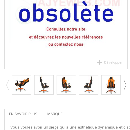
Développer
EN SAVOIR PLUS
MARQUE
Vous voulez avoir un siège qui a une esthétique dynamique et dis