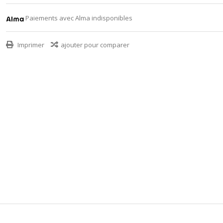
Paiements avec Alma indisponibles
Imprimer
ajouter pour comparer