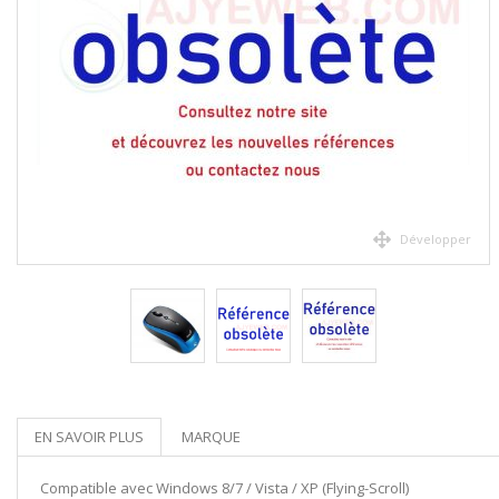
Développer
EN SAVOIR PLUS
MARQUE
Compatible avec Windows 8/7 / Vista / XP (Flying-Scroll)