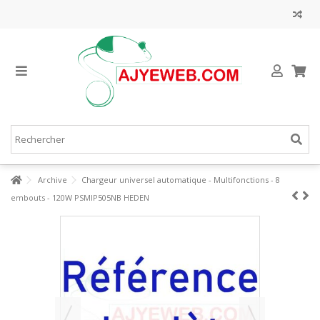
Archive
Chargeur universel automatique - Multifonctions - 8
embouts - 120W PSMIP505NB HEDEN