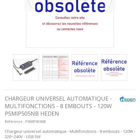
CHARGEUR UNIVERSEL AUTOMATIQUE -
MULTIFONCTIONS - 8 EMBOUTS - 120W
PSMIP505NB HEDEN
Référence :
PSMIP505NB
Chargeur universel automatique - Multifonctions - 8 embouts - 120W -
220~240V - USB 5W