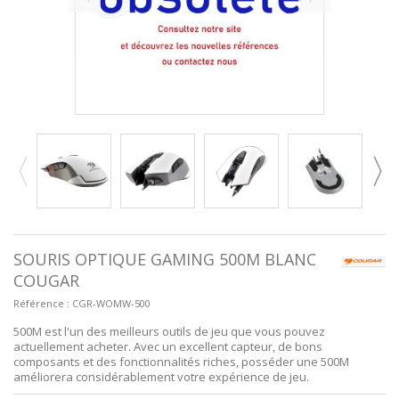
SOURIS OPTIQUE GAMING 500M BLANC
COUGAR
Référence :
CGR-WOMW-500
500M est l'un des meilleurs outils de jeu que vous pouvez
actuellement acheter. Avec un excellent capteur, de bons
composants et des fonctionnalités riches, posséder une 500M
améliorera considérablement votre expérience de jeu.