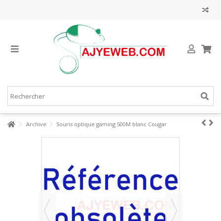
Archive
Souris optique gaming 500M blanc Cougar