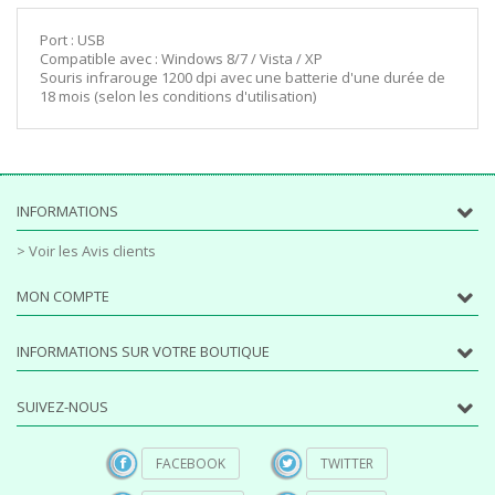
Port : USB
Compatible avec : Windows 8/7 / Vista / XP
Souris infrarouge 1200 dpi avec une batterie d'une durée de
18 mois (selon les conditions d'utilisation)
INFORMATIONS
> Voir les Avis clients
MON COMPTE
INFORMATIONS SUR VOTRE BOUTIQUE
SUIVEZ-NOUS
FACEBOOK
TWITTER