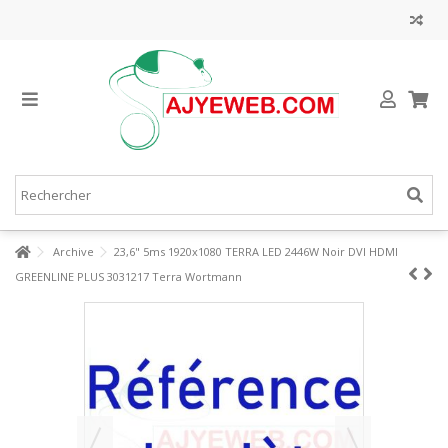
Archive
23,6" 5ms 1920x1080 TERRA LED 2446W Noir DVI HDMI
GREENLINE PLUS 3031217 Terra Wortmann