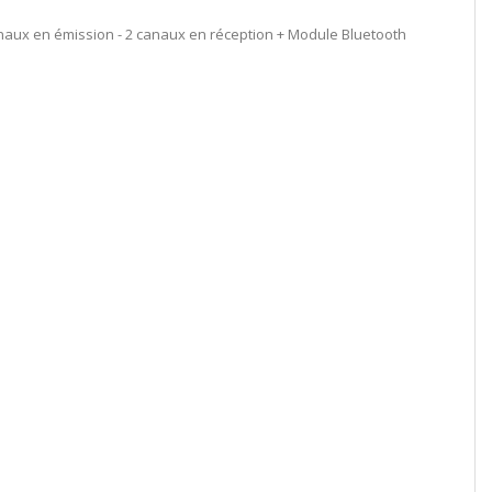
 canaux en émission - 2 canaux en réception + Module Bluetooth