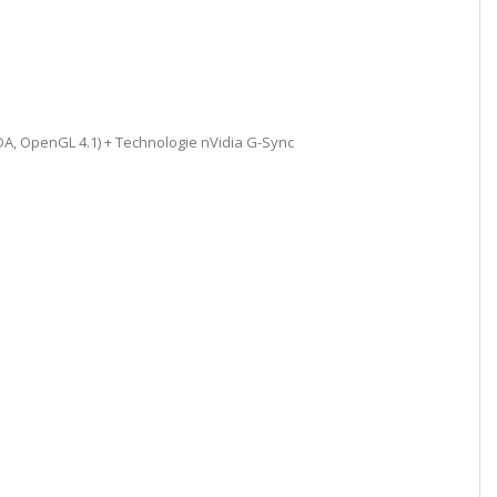
DA, OpenGL 4.1) + Technologie nVidia G-Sync