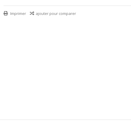
Imprimer
ajouter pour comparer