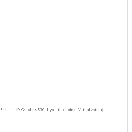
64 bits - HD Graphics 530 - Hyperthreading - Virtualization)