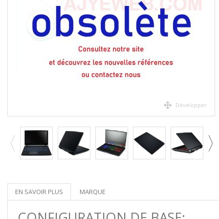
Développer
EN SAVOIR PLUS
MARQUE
CONFIGURATION DE BASE: