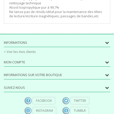
nettoyage technique
Alcool Isopropylique pur à 99,7%
Ne laisse pas de résidu Idéal pour la maintenance des têtes
de lecture/écriture magnétiques, passages de bandes,etc
INFORMATIONS
> Voir les Avis clients
MON COMPTE
INFORMATIONS SUR VOTRE BOUTIQUE
SUIVEZ-NOUS
FACEBOOK
TWITTER
INSTAGRAM
TUMBLR