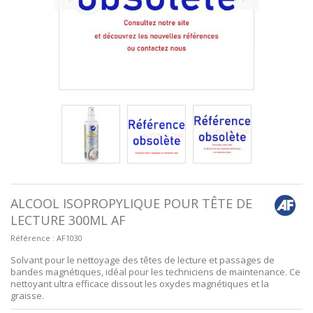
ALCOOL ISOPROPYLIQUE POUR TÊTE DE
LECTURE 300ML AF
Référence :
AF1030
Solvant pour le nettoyage des têtes de lecture et passages de
bandes magnétiques, idéal pour les techniciens de maintenance. Ce
nettoyant ultra efficace dissout les oxydes magnétiques et la
graisse.