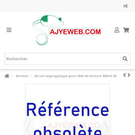
Archive
Alcool isopropylique pour tête de lecture 300ml AF