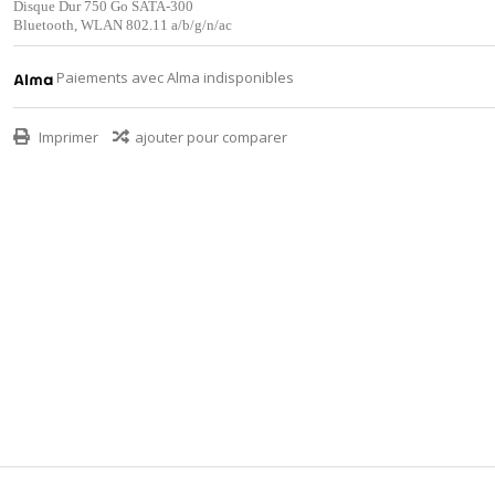
Disque Dur 750 Go SATA-300
Bluetooth, WLAN 802.11 a/b/g/n/ac
Paiements avec Alma indisponibles
Imprimer
ajouter pour comparer