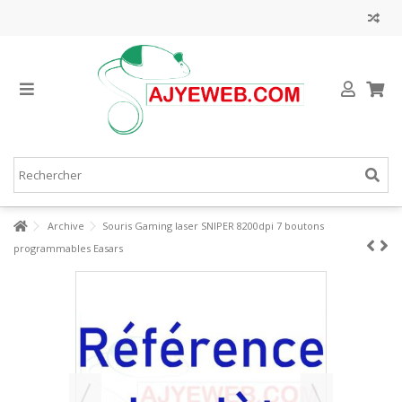
Archive
Souris Gaming laser SNIPER 8200dpi 7 boutons
programmables Easars