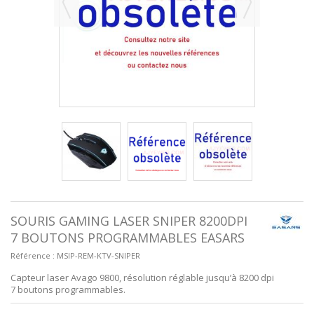
SOURIS GAMING LASER SNIPER 8200DPI
7 BOUTONS PROGRAMMABLES EASARS
Référence :
MSIP-REM-KTV-SNIPER
Capteur laser Avago 9800, résolution réglable jusqu’à 8200 dpi
7 boutons programmables.