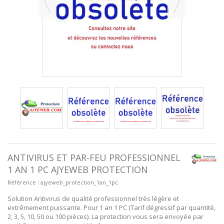
ANTIVIRUS ET PAR-FEU PROFESSIONNEL
1 AN 1 PC AJYEWEB PROTECTION
Référence :
ajyeweb_protection_1an_1pc
Solution Antivirus de qualité professionnel très légère et
extrêmement puissante. Pour 1 an 1 PC (Tarif dégressif par quantité,
2, 3, 5, 10, 50 ou 100 pièces). La protection vous sera envoyée par