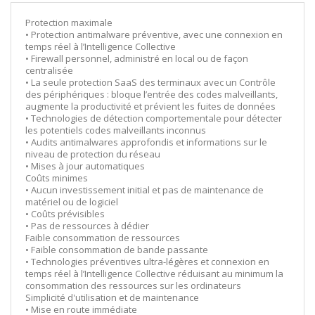
Protection maximale
• Protection antimalware préventive, avec une connexion en
temps réel à l’Intelligence Collective
• Firewall personnel, administré en local ou de façon
centralisée
• La seule protection SaaS des terminaux avec un Contrôle
des périphériques : bloque l’entrée des codes malveillants,
augmente la productivité et prévient les fuites de données
• Technologies de détection comportementale pour détecter
les potentiels codes malveillants inconnus
• Audits antimalwares approfondis et informations sur le
niveau de protection du réseau
• Mises à jour automatiques
Coûts minimes
• Aucun investissement initial et pas de maintenance de
matériel ou de logiciel
• Coûts prévisibles
• Pas de ressources à dédier
Faible consommation de ressources
• Faible consommation de bande passante
• Technologies préventives ultra-légères et connexion en
temps réel à l’Intelligence Collective réduisant au minimum la
consommation des ressources sur les ordinateurs
Simplicité d'utilisation et de maintenance
• Mise en route immédiate