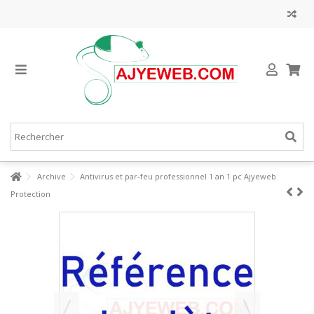
Archive
Antivirus et par-feu professionnel 1 an 1 pc Ajyeweb
Protection