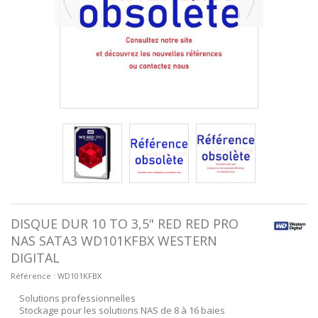
DISQUE DUR 10 TO 3,5" RED RED PRO
NAS SATA3 WD101KFBX WESTERN
DIGITAL
Référence :
WD101KFBX
Solutions professionnelles
Stockage pour les solutions NAS de 8 à 16 baies