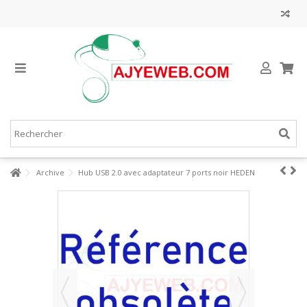
Archive
Hub USB 2.0 avec adaptateur 7 ports noir HEDEN