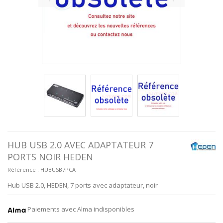
HUB USB 2.0 AVEC ADAPTATEUR 7
PORTS NOIR HEDEN
Référence :
HUBUSB7PCA
Hub USB 2.0, HEDEN, 7 ports avec adaptateur, noir
Paiements avec Alma indisponibles