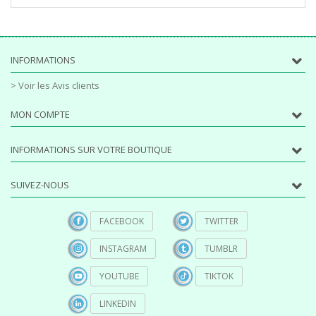
INFORMATIONS
> Voir les Avis clients
MON COMPTE
INFORMATIONS SUR VOTRE BOUTIQUE
SUIVEZ-NOUS
FACEBOOK
TWITTER
INSTAGRAM
TUMBLR
YOUTUBE
TIKTOK
LINKEDIN