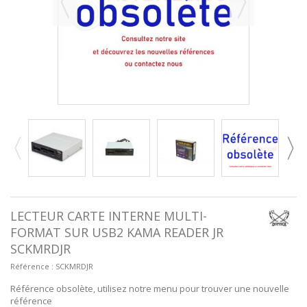
LECTEUR CARTE INTERNE MULTI-
FORMAT SUR USB2 KAMA READER JR
SCKMRDJR
Référence :
SCKMRDJR
Référence obsolète, utilisez notre menu pour trouver une nouvelle
référence