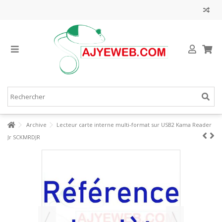
Archive
Lecteur carte interne multi-format sur USB2 Kama Reader
Jr SCKMRDJR