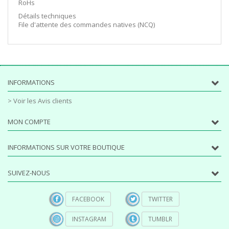
RoHs
Détails techniques
File d'attente des commandes natives (NCQ)
INFORMATIONS
> Voir les Avis clients
MON COMPTE
INFORMATIONS SUR VOTRE BOUTIQUE
SUIVEZ-NOUS
FACEBOOK
TWITTER
INSTAGRAM
TUMBLR