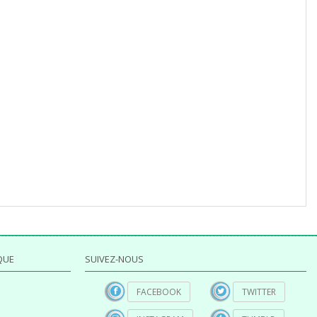
QUE
SUIVEZ-NOUS
FACEBOOK
TWITTER