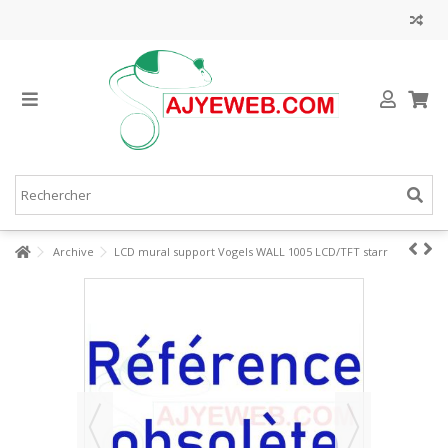
Archive
LCD mural support Vogels WALL 1005 LCD/TFT starr