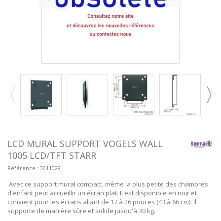
LCD MURAL SUPPORT VOGELS WALL
1005 LCD/TFT STARR
Référence :
3011029
Avec ce support mural compact, même la plus petite des chambres
d'enfant peut accueillir un écran plat. Il est disponible en noir et
convient pour les écrans allant de 17 à 26 pouces (43 à 66 cm). Il
supporte de manière sûre et solide jusqu'à 30 kg.