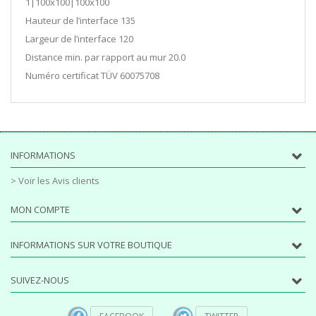
1|100x100|100x100
Hauteur de l’interface 135
Largeur de l’interface 120
Distance min. par rapport au mur 20.0
Numéro certificat TÜV 60075708
INFORMATIONS
> Voir les Avis clients
MON COMPTE
INFORMATIONS SUR VOTRE BOUTIQUE
SUIVEZ-NOUS