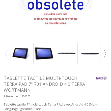
TABLETTE TACTILE MULTI-TOUCH
TERRA PAD 7" 701 ANDROÏD 4.0 TERRA
WORTMANN
Référence :
1220262
Tablette tactile 7" multi-touch Terra PAd avec Androïd 4,0 (Multi-
Language) garantie 2 ans