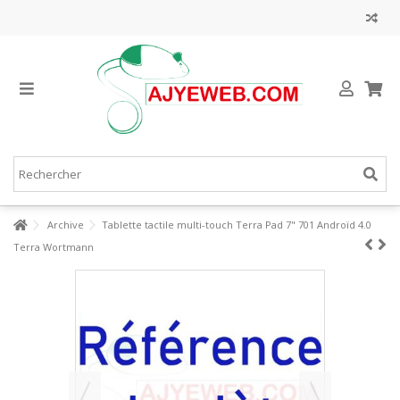
Archive
Tablette tactile multi-touch Terra Pad 7" 701 Androïd 4.0
Terra Wortmann