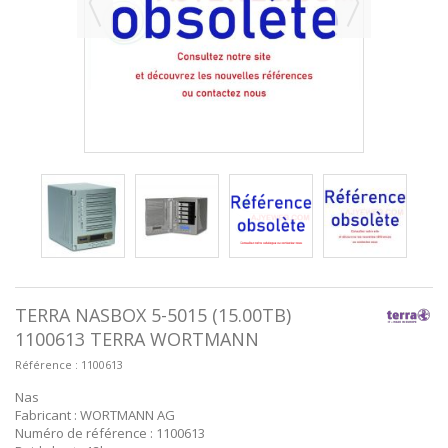
TERRA NASBOX 5-5015 (15.00TB)
1100613 TERRA WORTMANN
Référence :
1100613
Nas
Fabricant : WORTMANN AG
Numéro de référence : 1100613