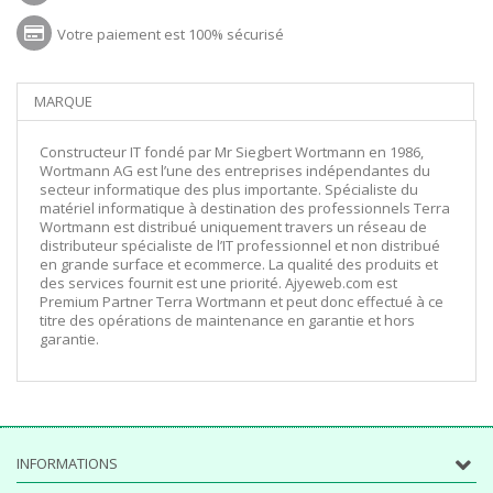
Votre paiement est 100% sécurisé
MARQUE
Constructeur IT fondé par Mr Siegbert Wortmann en 1986,
Wortmann AG est l’une des entreprises indépendantes du
secteur informatique des plus importante. Spécialiste du
matériel informatique à destination des professionnels Terra
Wortmann est distribué uniquement travers un réseau de
distributeur spécialiste de l’IT professionnel et non distribué
en grande surface et ecommerce. La qualité des produits et
des services fournit est une priorité. Ajyeweb.com est
Premium Partner Terra Wortmann et peut donc effectué à ce
titre des opérations de maintenance en garantie et hors
garantie.
INFORMATIONS