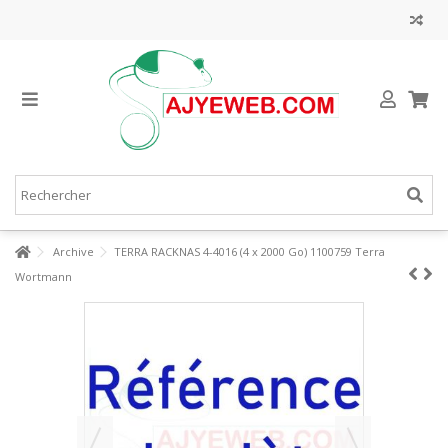
Archive
TERRA RACKNAS 4-4016 (4 x 2000 Go) 1100759 Terra
Wortmann