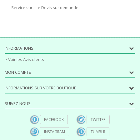
Service sur site Devis sur demande
INFORMATIONS
> Voir les Avis clients
MON COMPTE
INFORMATIONS SUR VOTRE BOUTIQUE
SUIVEZ-NOUS
FACEBOOK
TWITTER
INSTAGRAM
TUMBLR