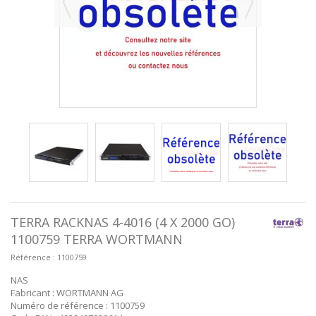
TERRA RACKNAS 4-4016 (4 X 2000 GO)
1100759 TERRA WORTMANN
Référence :
1100759
NAS
Fabricant : WORTMANN AG
Numéro de référence : 1100759