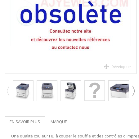
Développer
EN SAVOIR PLUS
MARQUE
Une qualité couleur HD à couper le souffle et des contrôles d'impres