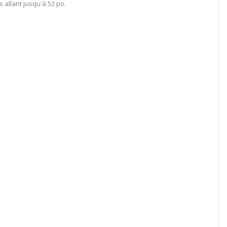
 allant jusqu'à 52 po.